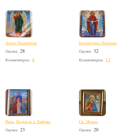
Ангел Хранитель
Богородица Покрова
28
32
Оценка
Оценка
4
11
Комментарии
Комментарии
Вера, Надежда и Любовь
Св. Ирина
23
20
Оценка
Оценка