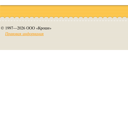
© 1997—2026 ООО «Кроше»
Правовая информация