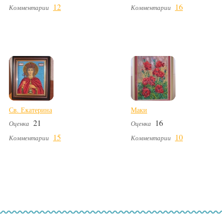
12
16
Комментарии
Комментарии
Св. Екатерина
Маки
21
16
Оценка
Оценка
15
10
Комментарии
Комментарии