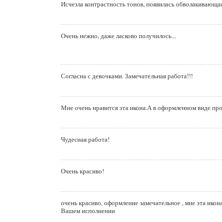
Исчезла контрастность тонов, появилась обволакивающая 
Очень нежно, даже ласково получилось...
Согласна с девочками. Замечательная работа!!!
Мне очень нравится эта икона.А в оформленном виде про
Чудесная работа!
Очень красиво!
очень красиво, оформление замечательное , мне эта икон
Вашем исполнении