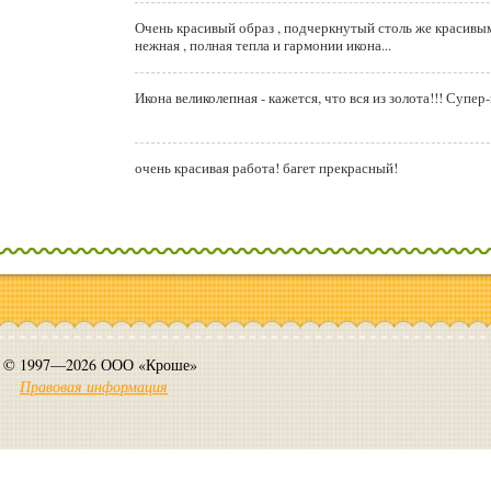
Очень красивый образ , подчеркнутый столь же красивым
нежная , полная тепла и гармонии икона...
Икона великолепная - кажется, что вся из золота!!! Супер-
очень красивая работа! багет прекрасный!
© 1997—2026 ООО «Кроше»
Правовая информация