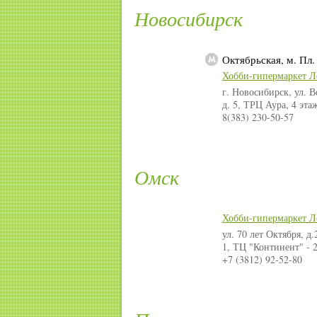
Новосибирск
Октябрьская, м. Пл.
Хобби-гипермаркет Л
г. Новосибирск, ул. В
д. 5, ТРЦ Аура, 4 эта
8(383) 230-50-57
Омск
Хобби-гипермаркет Л
ул. 70 лет Октября, д.
1, ТЦ "Континент" - 
+7 (3812) 92-52-80