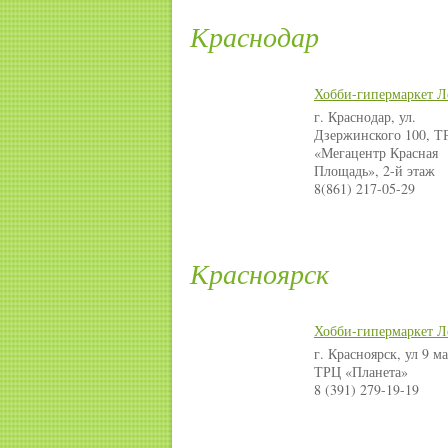
Краснодар
Хобби-гипермаркет Л
г. Краснодар, ул.
Дзержинского 100, Т
«Мегацентр Красная
Площадь», 2-й этаж
8(861) 217-05-29
Красноярск
Хобби-гипермаркет Л
г. Красноярск, ул 9 ма
ТРЦ «Планета»
8 (391) 279-19-19