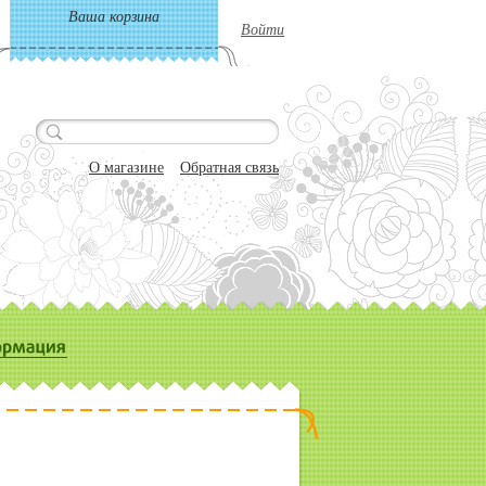
Ваша корзина
Войти
О магазине
Обратная связь