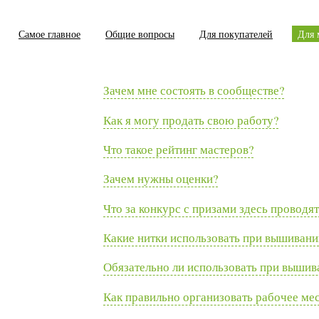
Самое главное
Общие вопросы
Для покупателей
Для 
Зачем мне состоять в сообществе?
Как я могу продать свою работу?
Что такое рейтинг мастеров?
Зачем нужны оценки?
Что за конкурс с призами здесь проводят
Какие нитки использовать при вышивани
Обязательно ли использовать при вышив
Как правильно организовать рабочее мес