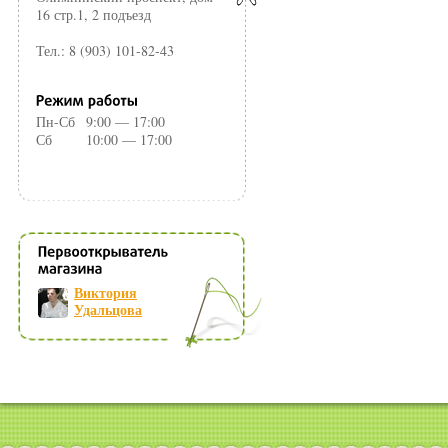
16 стр.1, 2 подъезд
Тел.: 8 (903) 101-82-43
Пн-Сб
9:00 — 17:00
Сб
10:00 — 17:00
Виктория
Удальцова