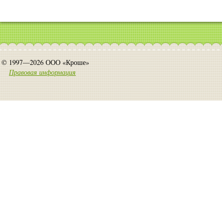
© 1997—2026 ООО «Кроше»
Правовая информация