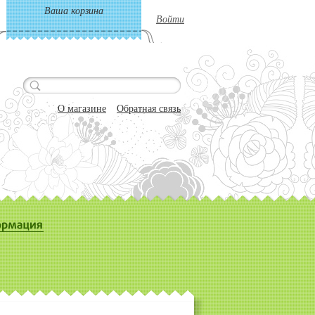
Ваша корзина
Войти
О магазине
Обратная связь