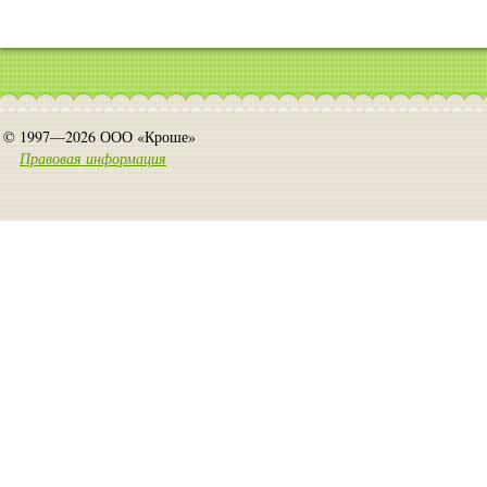
© 1997—2026 ООО «Кроше»
Правовая информация